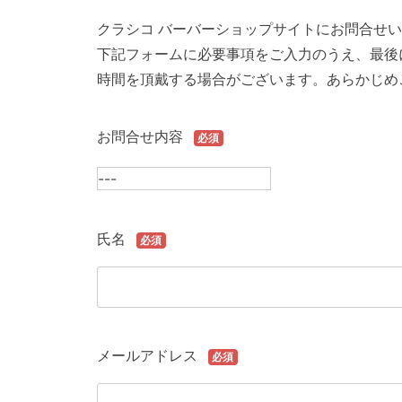
クラシコ バーバーショップサイトにお問合せ
下記フォームに必要事項をご入力のうえ、最後
時間を頂戴する場合がございます。あらかじめ
お問合せ内容
必須
氏名
必須
メールアドレス
必須