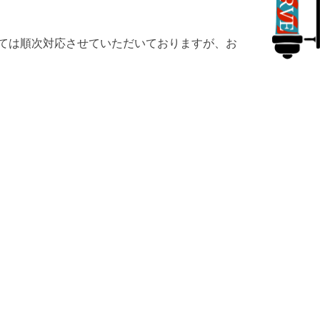
ては順次対応させていただいておりますが、お