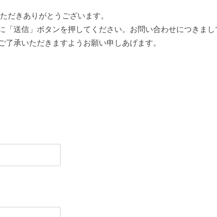
いただきありがとうございます。
に「送信」ボタンを押してください。お問い合わせにつきまし
ご了承いただきますようお願い申しあげます。