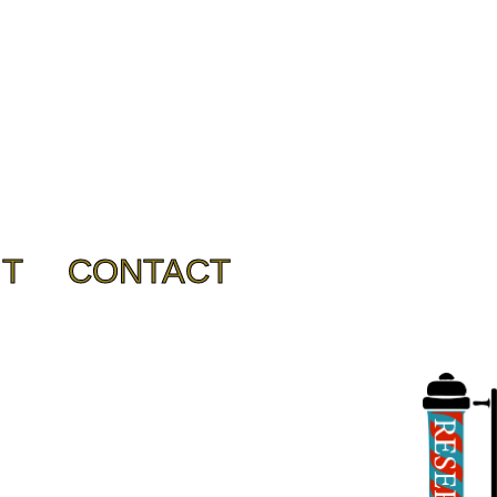
IT
CONTACT